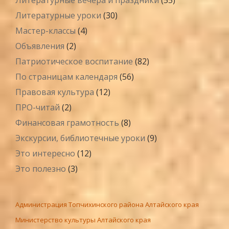
Литературные уроки
(30)
Мастер-классы
(4)
Объявления
(2)
Патриотическое воспитание
(82)
По страницам календаря
(56)
Правовая культура
(12)
ПРО-читай
(2)
Финансовая грамотность
(8)
Экскурсии, библиотечные уроки
(9)
Это интересно
(12)
Это полезно
(3)
Администрация Топчихинского района Алтайского края
Министерство культуры Алтайского края