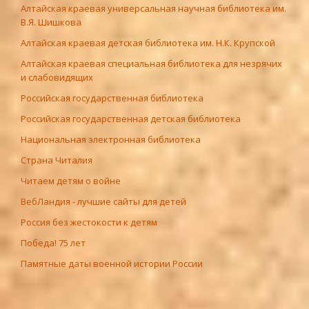
Алтайская краевая универсальная научная библиотека им.
В.Я. Шишкова
Алтайская краевая детская библиотека им. Н.К. Крупской
Алтайская краевая специальная библиотека для незрячих
и слабовидящих
Российская государственная библиотека
Российская государственная детская библиотека
Национальная электронная библиотека
Страна Читалия
Читаем детям о войне
ВебЛандия - лучшие сайты для детей
Россия без жестокости к детям
Победа! 75 лет
Памятные даты военной истории России