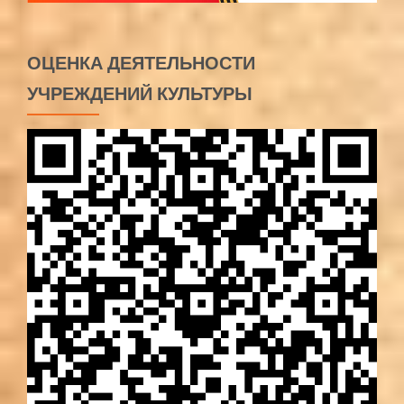
ОЦЕНКА ДЕЯТЕЛЬНОСТИ
УЧРЕЖДЕНИЙ КУЛЬТУРЫ