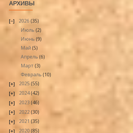
АРХИВЫ
2026
(35)
Июль
(2)
Июнь
(9)
Май
(5)
Апрель
(6)
Март
(3)
Февраль
(10)
2025
(55)
2024
(42)
2023
(46)
2022
(30)
2021
(35)
2020
(85)