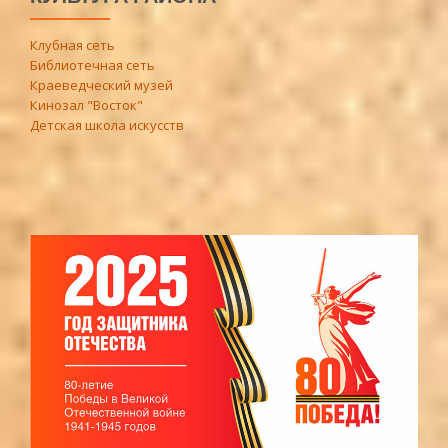
Клубная сеть
Библиотечная сеть
Краеведческий музей
Кинозал "Восток"
Детская школа искусств