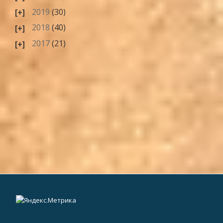
2019
(30)
2018
(40)
2017
(21)