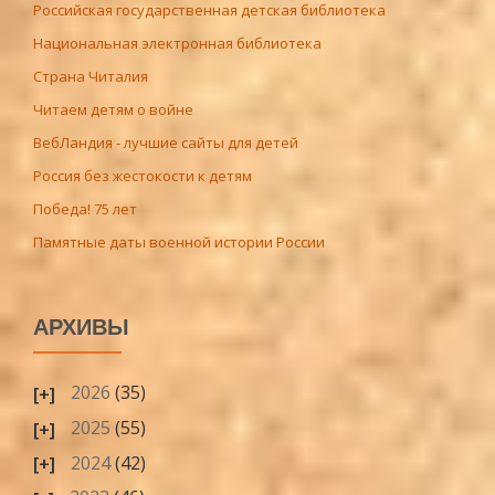
Российская государственная детская библиотека
Национальная электронная библиотека
Страна Читалия
Читаем детям о войне
ВебЛандия - лучшие сайты для детей
Россия без жестокости к детям
Победа! 75 лет
Памятные даты военной истории России
АРХИВЫ
2026
(35)
2025
(55)
2024
(42)