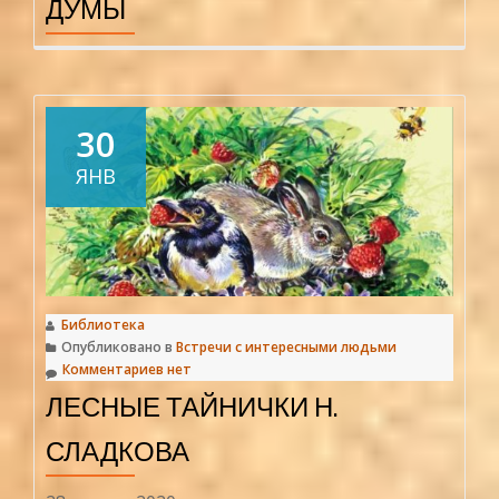
ДУМЫ
30
ЯНВ
Библиотека
Опубликовано в
Встречи с интересными людьми
Комментариев нет
ЛЕСНЫЕ ТАЙНИЧКИ Н.
СЛАДКОВА