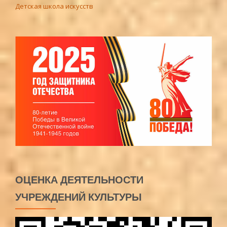
Детская школа искусств
ОЦЕНКА ДЕЯТЕЛЬНОСТИ
УЧРЕЖДЕНИЙ КУЛЬТУРЫ