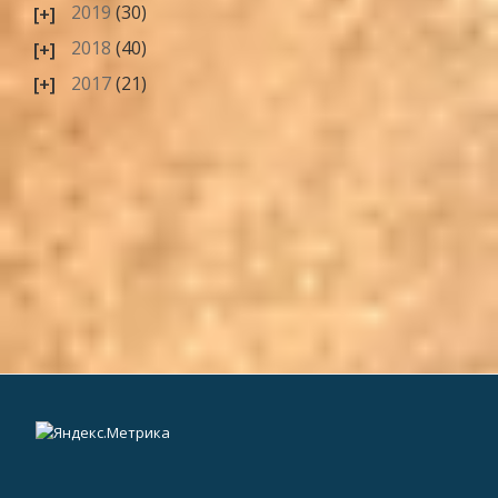
2019
(30)
2018
(40)
2017
(21)