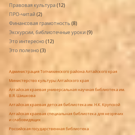
Правовая культура
(12)
ПРО-читай
(2)
Финансовая грамотность
(8)
Экскурсии, библиотечные уроки
(9)
Это интересно
(12)
Это полезно
(3)
Администрация Топчихинского района Алтайского края
Министерство культуры Алтайского края
Алтайская краевая универсальная научная библиотека им.
В.Я. Шишкова
Алтайская краевая детская библиотека им. Н.К. Крупской
Алтайская краевая специальная библиотека для незрячих
и слабовидящих
Российская государственная библиотека