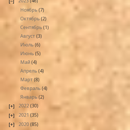
2023
(46)
Ноябрь
(7)
Октябрь
(2)
Сентябрь
(1)
Август
(3)
Июль
(6)
Июнь
(5)
Май
(4)
Апрель
(4)
Март
(8)
Февраль
(4)
Январь
(2)
2022
(30)
2021
(35)
2020
(85)