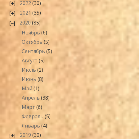
2022
(30)
2021
(35)
2020
(85)
Ноябрь
(6)
Октябрь
(5)
Сентябрь
(5)
Август
(5)
Июль
(2)
Июнь
(8)
Май
(1)
Апрель
(38)
Март
(6)
Февраль
(5)
Январь
(4)
2019
(30)