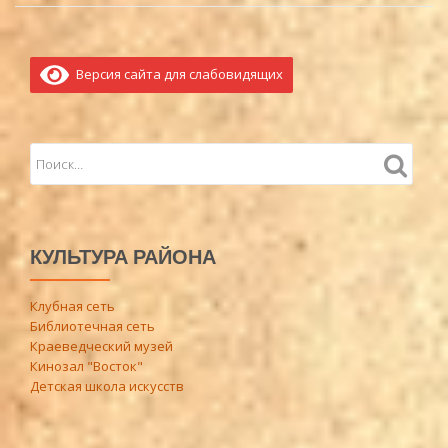
Версия сайта для слабовидящих
КУЛЬТУРА РАЙОНА
Клубная сеть
Библиотечная сеть
Краеведческий музей
Кинозал "Восток"
Детская школа искусств