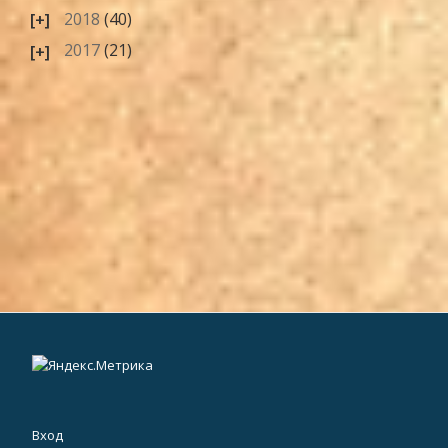
2018
(40)
2017
(21)
Вход