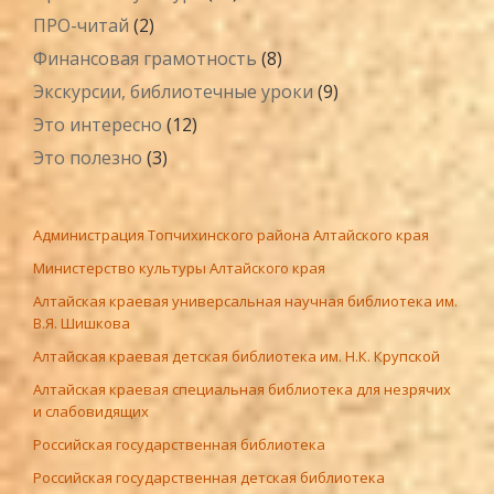
ПРО-читай
(2)
Финансовая грамотность
(8)
Экскурсии, библиотечные уроки
(9)
Это интересно
(12)
Это полезно
(3)
Администрация Топчихинского района Алтайского края
Министерство культуры Алтайского края
Алтайская краевая универсальная научная библиотека им.
В.Я. Шишкова
Алтайская краевая детская библиотека им. Н.К. Крупской
Алтайская краевая специальная библиотека для незрячих
и слабовидящих
Российская государственная библиотека
Российская государственная детская библиотека