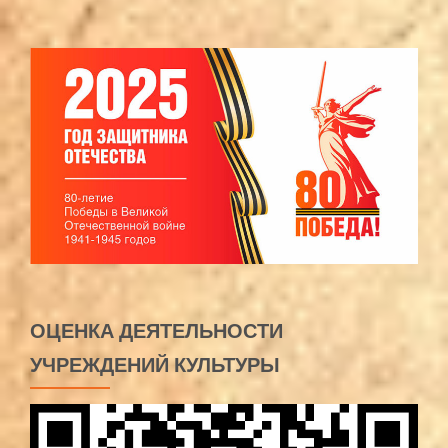
ОЦЕНКА ДЕЯТЕЛЬНОСТИ
УЧРЕЖДЕНИЙ КУЛЬТУРЫ