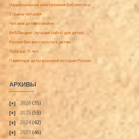
Национальная электронная библиотека
Страна Читалия
Читаем детям о войне
ВебЛандия - лучшие сайты для детей
Россия без жестокости к детям
Победа! 75 лет
Памятные даты военной истории России
АРХИВЫ
2026
(35)
2025
(55)
2024
(42)
2023
(46)