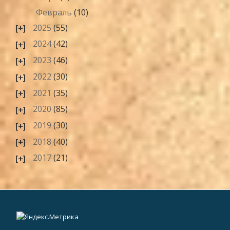
Февраль
(10)
2025
(55)
2024
(42)
2023
(46)
2022
(30)
2021
(35)
2020
(85)
2019
(30)
2018
(40)
2017
(21)