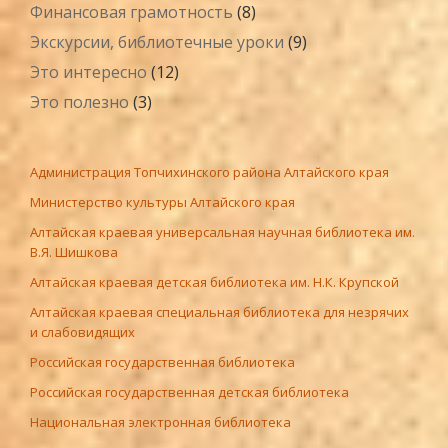
Финансовая грамотность
(8)
Экскурсии, библиотечные уроки
(9)
Это интересно
(12)
Это полезно
(3)
Администрация Топчихинского района Алтайского края
Министерство культуры Алтайского края
Алтайская краевая универсальная научная библиотека им.
В.Я. Шишкова
Алтайская краевая детская библиотека им. Н.К. Крупской
Алтайская краевая специальная библиотека для незрячих
и слабовидящих
Российская государственная библиотека
Российская государственная детская библиотека
Национальная электронная библиотека