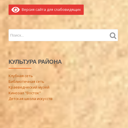
Версия сайта для слабовидящих
КУЛЬТУРА РАЙОНА
Клубная сеть
Библиотечная сеть
Краеведческий музей
Кинозал "Восток"
Детская школа искусств