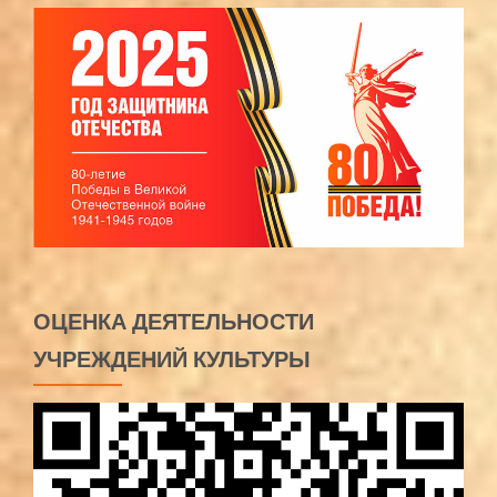
ОЦЕНКА ДЕЯТЕЛЬНОСТИ
УЧРЕЖДЕНИЙ КУЛЬТУРЫ